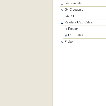
G4 Scientific
G4 Cryogenic
G4 RH
Reader / USB Cable
Reader
USB Cable
Probe